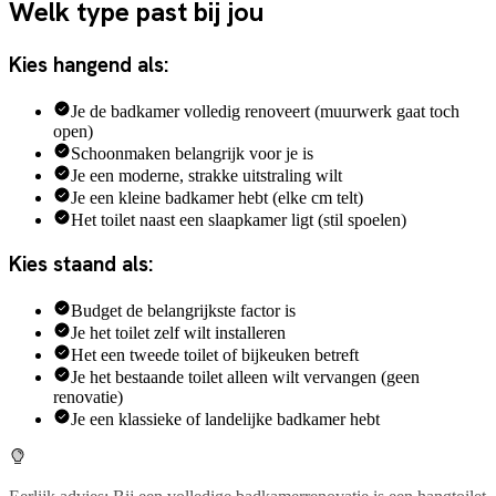
Welk type past bij jou
Kies hangend als:
Je de badkamer volledig renoveert (muurwerk gaat toch
open)
Schoonmaken belangrijk voor je is
Je een moderne, strakke uitstraling wilt
Je een kleine badkamer hebt (elke cm telt)
Het toilet naast een slaapkamer ligt (stil spoelen)
Kies staand als:
Budget de belangrijkste factor is
Je het toilet zelf wilt installeren
Het een tweede toilet of bijkeuken betreft
Je het bestaande toilet alleen wilt vervangen (geen
renovatie)
Je een klassieke of landelijke badkamer hebt