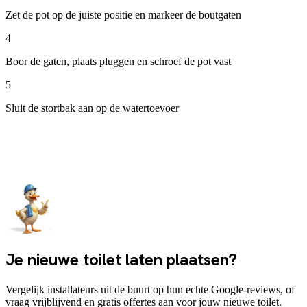
Zet de pot op de juiste positie en markeer de boutgaten
4
Boor de gaten, plaats pluggen en schroef de pot vast
5
Sluit de stortbak aan op de watertoevoer
6
Plaats de bril en test de spoeling
Je nieuwe toilet laten plaatsen?
Vergelijk installateurs uit de buurt op hun echte Google-reviews, of
vraag vrijblijvend en gratis offertes aan voor jouw nieuwe toilet.