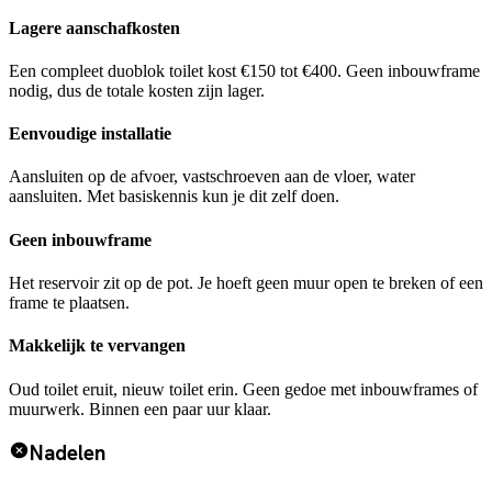
Lagere aanschafkosten
Een compleet duoblok toilet kost €150 tot €400. Geen inbouwframe
nodig, dus de totale kosten zijn lager.
Eenvoudige installatie
Aansluiten op de afvoer, vastschroeven aan de vloer, water
aansluiten. Met basiskennis kun je dit zelf doen.
Geen inbouwframe
Het reservoir zit op de pot. Je hoeft geen muur open te breken of een
frame te plaatsen.
Makkelijk te vervangen
Oud toilet eruit, nieuw toilet erin. Geen gedoe met inbouwframes of
muurwerk. Binnen een paar uur klaar.
Nadelen