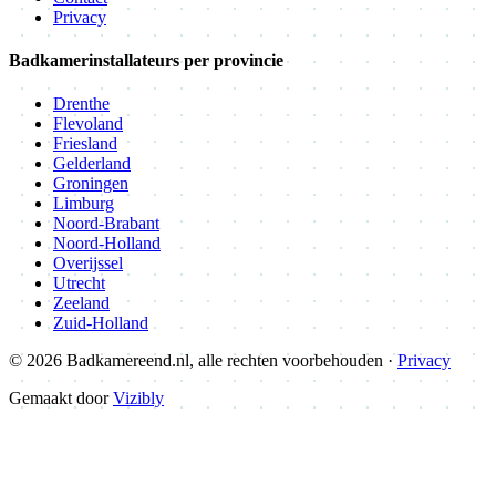
Privacy
Badkamerinstallateurs per provincie
Drenthe
Flevoland
Friesland
Gelderland
Groningen
Limburg
Noord-Brabant
Noord-Holland
Overijssel
Utrecht
Zeeland
Zuid-Holland
© 2026 Badkamereend.nl, alle rechten voorbehouden ·
Privacy
Gemaakt door
Vizibly