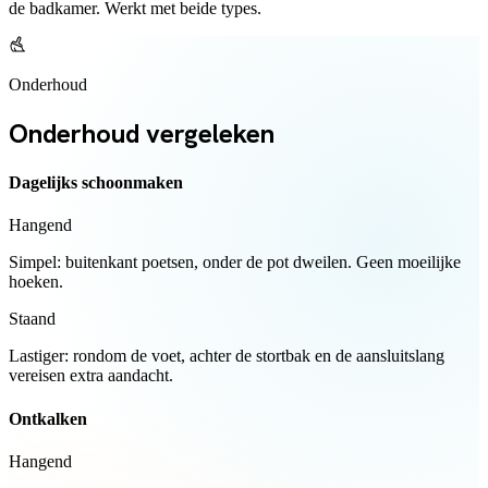
de badkamer. Werkt met beide types.
Onderhoud
Onderhoud vergeleken
Dagelijks schoonmaken
Hangend
Simpel: buitenkant poetsen, onder de pot dweilen. Geen moeilijke
hoeken.
Staand
Lastiger: rondom de voet, achter de stortbak en de aansluitslang
vereisen extra aandacht.
Ontkalken
Hangend