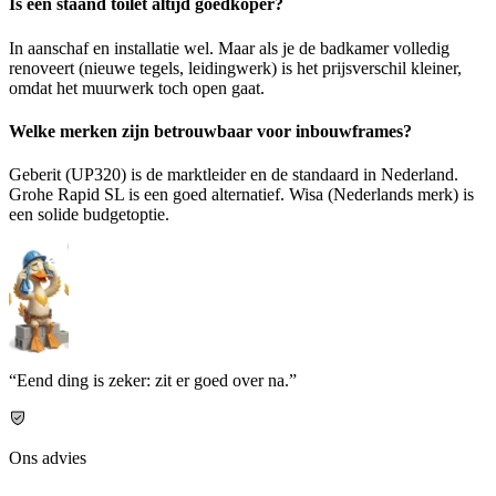
Is een staand toilet altijd goedkoper?
In aanschaf en installatie wel. Maar als je de badkamer volledig
renoveert (nieuwe tegels, leidingwerk) is het prijsverschil kleiner,
omdat het muurwerk toch open gaat.
Welke merken zijn betrouwbaar voor inbouwframes?
Geberit (UP320) is de marktleider en de standaard in Nederland.
Grohe Rapid SL is een goed alternatief. Wisa (Nederlands merk) is
een solide budgetoptie.
“Eend ding is zeker: zit er goed over na.”
Ons advies