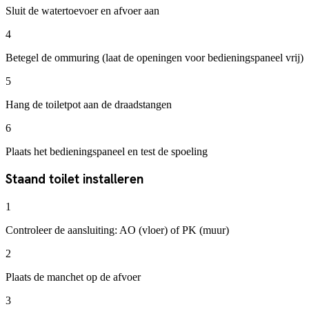
Sluit de watertoevoer en afvoer aan
4
Betegel de ommuring (laat de openingen voor bedieningspaneel vrij)
5
Hang de toiletpot aan de draadstangen
6
Plaats het bedieningspaneel en test de spoeling
Staand toilet installeren
1
Controleer de aansluiting: AO (vloer) of PK (muur)
2
Plaats de manchet op de afvoer
3