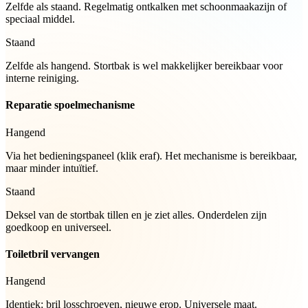
Zelfde als staand. Regelmatig ontkalken met schoonmaakazijn of
speciaal middel.
Staand
Zelfde als hangend. Stortbak is wel makkelijker bereikbaar voor
interne reiniging.
Reparatie spoelmechanisme
Hangend
Via het bedieningspaneel (klik eraf). Het mechanisme is bereikbaar,
maar minder intuïtief.
Staand
Deksel van de stortbak tillen en je ziet alles. Onderdelen zijn
goedkoop en universeel.
Toiletbril vervangen
Hangend
Identiek: bril losschroeven, nieuwe erop. Universele maat.