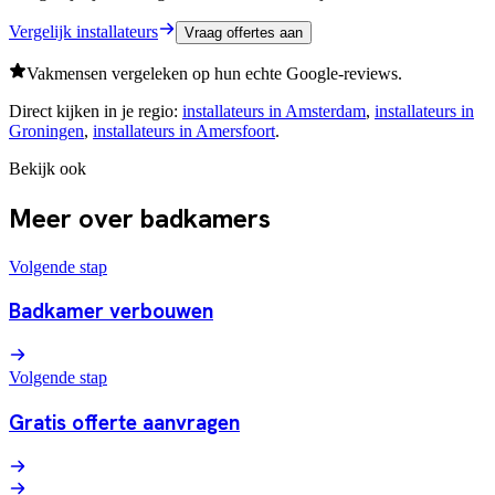
Vergelijk installateurs
Vraag offertes aan
Vakmensen vergeleken op hun echte Google-reviews.
Direct kijken in je regio:
installateurs in
Amsterdam
,
installateurs in
Groningen
,
installateurs in
Amersfoort
.
Bekijk ook
Meer over badkamers
Volgende stap
Badkamer verbouwen
Volgende stap
Gratis offerte aanvragen