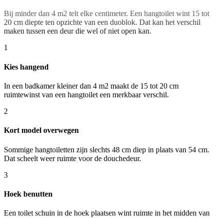
Bij minder dan 4 m2 telt elke centimeter. Een hangtoilet wint 15 tot
20 cm diepte ten opzichte van een duoblok. Dat kan het verschil
maken tussen een deur die wel of niet open kan.
1
Kies hangend
In een badkamer kleiner dan 4 m2 maakt de 15 tot 20 cm
ruimtewinst van een hangtoilet een merkbaar verschil.
2
Kort model overwegen
Sommige hangtoiletten zijn slechts 48 cm diep in plaats van 54 cm.
Dat scheelt weer ruimte voor de douchedeur.
3
Hoek benutten
Een toilet schuin in de hoek plaatsen wint ruimte in het midden van