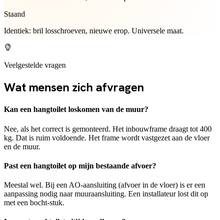
Staand
Identiek: bril losschroeven, nieuwe erop. Universele maat.
Veelgestelde vragen
Wat mensen zich afvragen
Kan een hangtoilet loskomen van de muur?
Nee, als het correct is gemonteerd. Het inbouwframe draagt tot 400
kg. Dat is ruim voldoende. Het frame wordt vastgezet aan de vloer
en de muur.
Past een hangtoilet op mijn bestaande afvoer?
Meestal wel. Bij een AO-aansluiting (afvoer in de vloer) is er een
aanpassing nodig naar muuraansluiting. Een installateur lost dit op
met een bocht-stuk.