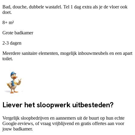
Bad, douche, dubbele wastafel. Tel 1 dag extra als je de vloer ook
doet.
8+ m²
Grote badkamer
2-3 dagen
Meerdere sanitaire elementen, mogelijk inbouwmeubels en een apart
toilet.
Liever het sloopwerk uitbesteden?
Vergelijk sloopbedrijven en aannemers uit de buurt op hun echte
Google-reviews, of vraag vrijblijvend en gratis offertes aan voor
jouw badkamer.