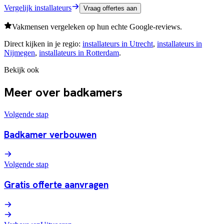
Vergelijk installateurs
Vraag offertes aan
Vakmensen vergeleken op hun echte Google-reviews.
Direct kijken in je regio:
installateurs in
Utrecht
,
installateurs in
Nijmegen
,
installateurs in
Rotterdam
.
Bekijk ook
Meer over badkamers
Volgende stap
Badkamer verbouwen
Volgende stap
Gratis offerte aanvragen