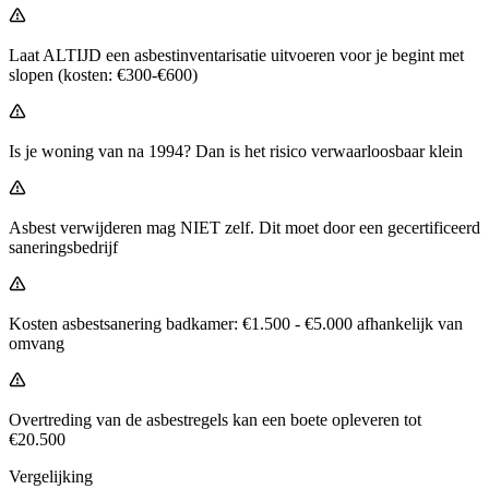
Laat ALTIJD een asbestinventarisatie uitvoeren voor je begint met
slopen (kosten: €300-€600)
Is je woning van na 1994? Dan is het risico verwaarloosbaar klein
Asbest verwijderen mag NIET zelf. Dit moet door een gecertificeerd
saneringsbedrijf
Kosten asbestsanering badkamer: €1.500 - €5.000 afhankelijk van
omvang
Overtreding van de asbestregels kan een boete opleveren tot
€20.500
Vergelijking