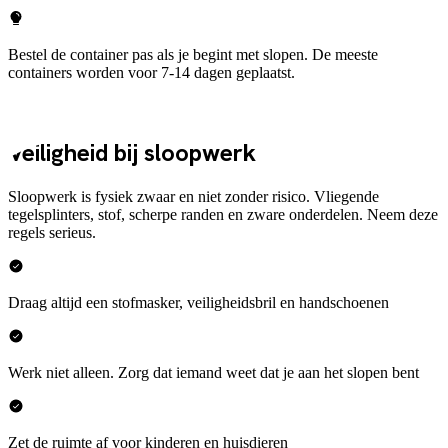
Bestel de container pas als je begint met slopen. De meeste
containers worden voor 7-14 dagen geplaatst.
Veiligheid bij sloopwerk
Sloopwerk is fysiek zwaar en niet zonder risico. Vliegende
tegelsplinters, stof, scherpe randen en zware onderdelen. Neem deze
regels serieus.
Draag altijd een stofmasker, veiligheidsbril en handschoenen
Werk niet alleen. Zorg dat iemand weet dat je aan het slopen bent
Zet de ruimte af voor kinderen en huisdieren