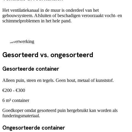
Het ventilatiekanaal in de muur is onderdeel van het
gebouwsysteem. Afsluiten of beschadigen veroorzaakt vocht- en
schimmelproblemen in het hele pand.
Afvalverwerking
Gesorteerd vs. ongesorteerd
Gesorteerde container
Alleen puin, steen en tegels. Geen hout, metaal of kunststof.
€200 - €300
6 m³ container
Goedkoper omdat gesorteerd puin hergebruikt kan worden als
funderingsmateriaal.
Ongesorteerde container