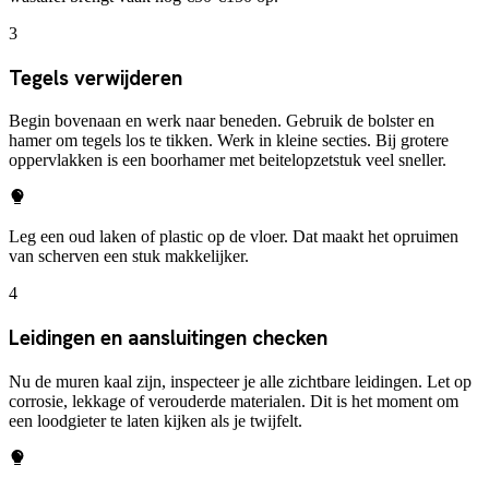
3
Tegels verwijderen
Begin bovenaan en werk naar beneden. Gebruik de bolster en
hamer om tegels los te tikken. Werk in kleine secties. Bij grotere
oppervlakken is een boorhamer met beitelopzetstuk veel sneller.
Leg een oud laken of plastic op de vloer. Dat maakt het opruimen
van scherven een stuk makkelijker.
4
Leidingen en aansluitingen checken
Nu de muren kaal zijn, inspecteer je alle zichtbare leidingen. Let op
corrosie, lekkage of verouderde materialen. Dit is het moment om
een loodgieter te laten kijken als je twijfelt.