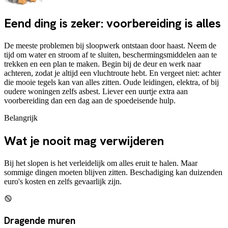
Eend ding is zeker: voorbereiding is alles
De meeste problemen bij sloopwerk ontstaan door haast. Neem de
tijd om water en stroom af te sluiten, beschermingsmiddelen aan te
trekken en een plan te maken. Begin bij de deur en werk naar
achteren, zodat je altijd een vluchtroute hebt. En vergeet niet: achter
die mooie tegels kan van alles zitten. Oude leidingen, elektra, of bij
oudere woningen zelfs asbest. Liever een uurtje extra aan
voorbereiding dan een dag aan de spoedeisende hulp.
Belangrijk
Wat je
nooit
mag verwijderen
Bij het slopen is het verleidelijk om alles eruit te halen. Maar
sommige dingen moeten blijven zitten. Beschadiging kan duizenden
euro's kosten en zelfs gevaarlijk zijn.
Dragende muren