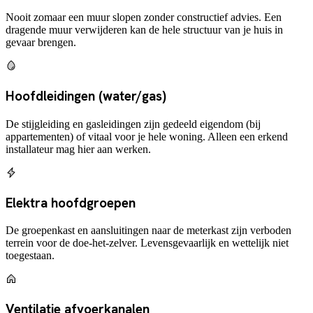
Nooit zomaar een muur slopen zonder constructief advies. Een
dragende muur verwijderen kan de hele structuur van je huis in
gevaar brengen.
Hoofdleidingen (water/gas)
De stijgleiding en gasleidingen zijn gedeeld eigendom (bij
appartementen) of vitaal voor je hele woning. Alleen een erkend
installateur mag hier aan werken.
Elektra hoofdgroepen
De groepenkast en aansluitingen naar de meterkast zijn verboden
terrein voor de doe-het-zelver. Levensgevaarlijk en wettelijk niet
toegestaan.
Ventilatie afvoerkanalen