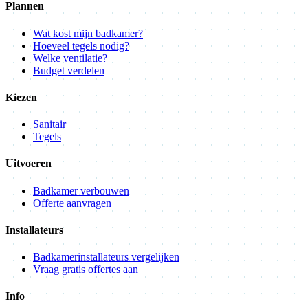
Plannen
Wat kost mijn badkamer?
Hoeveel tegels nodig?
Welke ventilatie?
Budget verdelen
Kiezen
Sanitair
Tegels
Uitvoeren
Badkamer verbouwen
Offerte aanvragen
Installateurs
Badkamerinstallateurs vergelijken
Vraag gratis offertes aan
Info