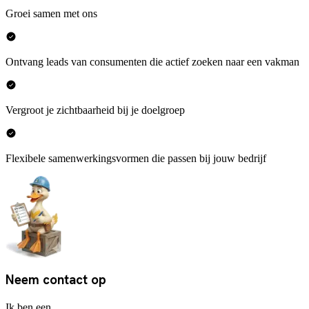
Groei samen met ons
Ontvang leads van consumenten die actief zoeken naar een vakman
Vergroot je zichtbaarheid bij je doelgroep
Flexibele samenwerkingsvormen die passen bij jouw bedrijf
Neem contact op
Ik ben een...