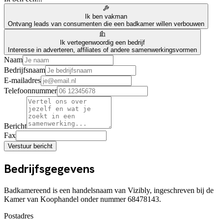
Ik ben vakman
Ontvang leads van consumenten die een badkamer willen verbouwen
Ik vertegenwoordig een bedrijf
Interesse in adverteren, affiliates of andere samenwerkingsvormen
Naam
Bedrijfsnaam
E-mailadres
Telefoonnummer
Bericht
Fax
Verstuur bericht
Bedrijfsgegevens
Badkamereend is een handelsnaam van Vizibly, ingeschreven bij de
Kamer van Koophandel onder nummer 68478143.
Postadres