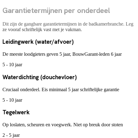
Garantietermijnen per onderdeel
Dit zijn de gangbare garantietermijnen in de badkamerbranche. Leg
ze vooraf schriftelijk vast met je vakman.
Leidingwerk (water/afvoer)
De meeste loodgieters geven 5 jaar, BouwGarant-leden 6 jaar
5 - 10 jaar
Waterdichting (douchevloer)
Cruciaal onderdeel. Eis minimaal 5 jaar schriftelijke garantie
5 - 10 jaar
Tegelwerk
Op loslaten, scheuren en voegwerk. Niet op breuk door stoten
2 - 5 jaar