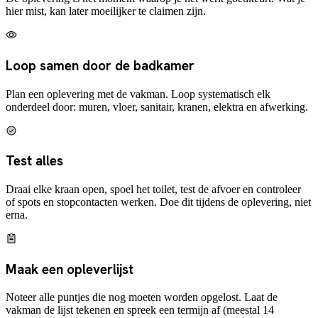
hier mist, kan later moeilijker te claimen zijn.
Loop samen door de badkamer
Plan een oplevering met de vakman. Loop systematisch elk
onderdeel door: muren, vloer, sanitair, kranen, elektra en afwerking.
Test alles
Draai elke kraan open, spoel het toilet, test de afvoer en controleer
of spots en stopcontacten werken. Doe dit tijdens de oplevering, niet
erna.
Maak een opleverlijst
Noteer alle puntjes die nog moeten worden opgelost. Laat de
vakman de lijst tekenen en spreek een termijn af (meestal 14