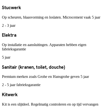
Stucwerk
Op scheuren, blaasvorming en loslaten. Microcement vaak 5 jaar
2 - 3 jaar
Elektra
Op installatie en aansluitingen. Apparaten hebben eigen
fabrieksgarantie
5 jaar
Sanitair (kranen, toilet, douche)
Premium merken zoals Grohe en Hansgrohe geven 5 jaar
2 - 5 jaar fabrieksgarantie
Kitwerk
Kit is een slijtdeel. Regelmatig controleren en op tijd vervangen