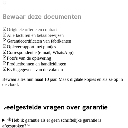
Bewaar deze documenten
Originele offerte en contract
Alle facturen en betaalbewijzen
Garantiecertificaten van fabrikanten
Opleverrapport met puntjes
Correspondentie (e-mail, WhatsApp)
Foto's van de oplevering
Productbonnen en handleidingen
KvK-gegevens van de vakman
Bewaar alles minimaal 10 jaar. Maak digitale kopies en sla ze op in
de cloud.
Veelgesteld
Veelgestelde vragen over garantie
Heb ik garantie als er geen schriftelijke garantie is
afgesproken?