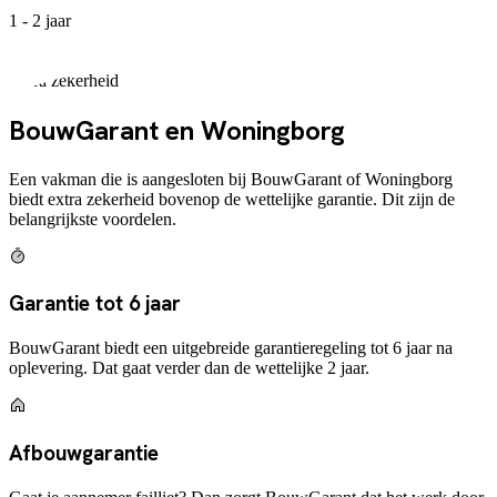
1 - 2 jaar
Extra zekerheid
BouwGarant en Woningborg
Een vakman die is aangesloten bij BouwGarant of Woningborg
biedt extra zekerheid bovenop de wettelijke garantie. Dit zijn de
belangrijkste voordelen.
Garantie tot 6 jaar
BouwGarant biedt een uitgebreide garantieregeling tot 6 jaar na
oplevering. Dat gaat verder dan de wettelijke 2 jaar.
Afbouwgarantie