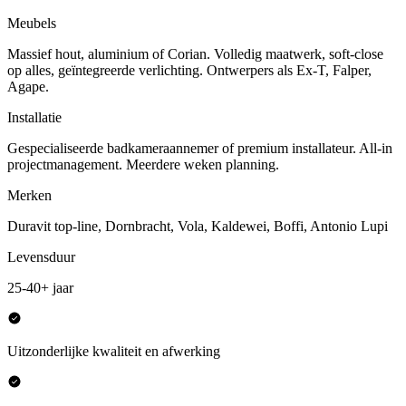
Meubels
Massief hout, aluminium of Corian. Volledig maatwerk, soft-close
op alles, geïntegreerde verlichting. Ontwerpers als Ex-T, Falper,
Agape.
Installatie
Gespecialiseerde badkameraannemer of premium installateur. All-in
projectmanagement. Meerdere weken planning.
Merken
Duravit top-line, Dornbracht, Vola, Kaldewei, Boffi, Antonio Lupi
Levensduur
25-40+ jaar
Uitzonderlijke kwaliteit en afwerking