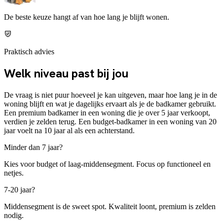
De beste keuze hangt af van hoe lang je blijft wonen.
Praktisch advies
Welk niveau past bij jou
De vraag is niet puur hoeveel je kan uitgeven, maar hoe lang je in de
woning blijft en wat je dagelijks ervaart als je de badkamer gebruikt.
Een premium badkamer in een woning die je over 5 jaar verkoopt,
verdien je zelden terug. Een budget-badkamer in een woning van 20
jaar voelt na 10 jaar al als een achterstand.
Minder dan 7 jaar?
Kies voor budget of laag-middensegment. Focus op functioneel en
netjes.
7-20 jaar?
Middensegment is de sweet spot. Kwaliteit loont, premium is zelden
nodig.