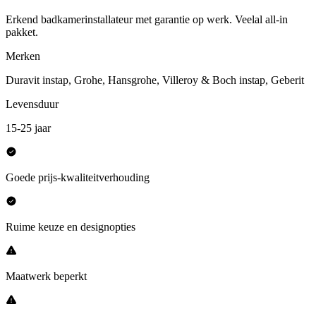
Erkend badkamerinstallateur met garantie op werk. Veelal all-in
pakket.
Merken
Duravit instap, Grohe, Hansgrohe, Villeroy & Boch instap, Geberit
Levensduur
15-25 jaar
Goede prijs-kwaliteitverhouding
Ruime keuze en designopties
Maatwerk beperkt