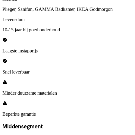
Plieger, Sanifun, GAMMA Badkamer, IKEA Godmorgon
Levensduur
10-15 jaar bij goed onderhoud
Laagste instapprijs
Snel leverbaar
Minder duurzame materialen
Beperkte garantie
Middensegment