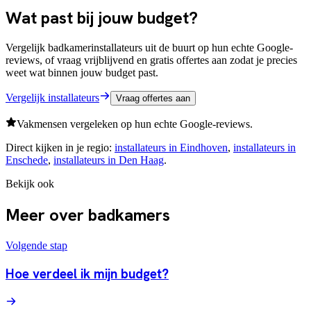
Wat past bij jouw budget?
Vergelijk badkamerinstallateurs uit de buurt op hun echte Google-
reviews, of vraag vrijblijvend en gratis offertes aan zodat je precies
weet wat binnen jouw budget past.
Vergelijk installateurs
Vraag offertes aan
Vakmensen vergeleken op hun echte Google-reviews.
Direct kijken in je regio:
installateurs in
Eindhoven
,
installateurs in
Enschede
,
installateurs in
Den Haag
.
Bekijk ook
Meer over badkamers
Volgende stap
Hoe verdeel ik mijn budget?