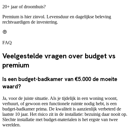
20+ jaar of droomhuis?
Premium is hier zinvol. Levensduur en dagelijkse beleving
rechtvaardigen de investering.
FAQ
Veelgestelde vragen over budget vs
premium
Is een budget-badkamer van €5.000 de moeite
waard?
Ja, voor de juiste situatie. Als je tijdelijk in een woning woont,
verhuurt, of gewoon een functionele ruimte nodig hebt, is een
budget-badkamer prima. De kwaliteit is aanzienlijk verbeterd de
laatste 10 jaar. Het risico zit in de installatie: bezuinig daar nooit op.
Slechte installatie met budget-materialen is het ergste van twee
werelden.