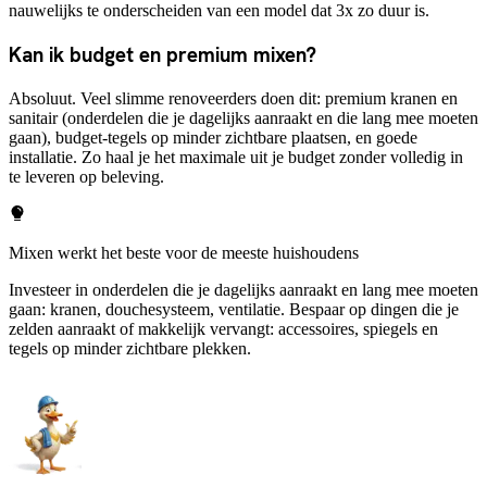
nauwelijks te onderscheiden van een model dat 3x zo duur is.
Kan ik budget en premium mixen?
Absoluut. Veel slimme renoveerders doen dit: premium kranen en
sanitair (onderdelen die je dagelijks aanraakt en die lang mee moeten
gaan), budget-tegels op minder zichtbare plaatsen, en goede
installatie. Zo haal je het maximale uit je budget zonder volledig in
te leveren op beleving.
Mixen werkt het beste voor de meeste huishoudens
Investeer in onderdelen die je dagelijks aanraakt en lang mee moeten
gaan: kranen, douchesysteem, ventilatie. Bespaar op dingen die je
zelden aanraakt of makkelijk vervangt: accessoires, spiegels en
tegels op minder zichtbare plekken.