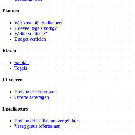
Plannen
Wat kost mijn badkamer?
Hoeveel tegels nodig?
Welke ventilatie?
Budget verdelen
Kiezen
Sanitair
Tegels
Uitvoeren
Badkamer verbouwen
Offerte aanvragen
Installateurs
Badkamerinstallateurs vergelijken
Vraag gratis offertes aan