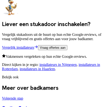
Liever een stukadoor inschakelen?
Vergelijk stukadoors uit de buurt op hun echte Google-reviews, of
vraag vrijblijvend en gratis offertes aan voor jouw badkamer.
Vergelijk installateurs
Vraag offertes aan
Vakmensen vergeleken op hun echte Google-reviews.
Direct kijken in je regio:
installateurs in
Nijmegen
,
installateurs in
Rotterdam
,
installateurs in
Haarlem
.
Bekijk ook
Meer over badkamers
Volgende stap