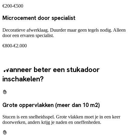
€200-€500
Microcement door specialist
Decoratieve afwerklaag. Duurder maar geen tegels nodig. Alleen
door een ervaren specialist.
€800-€2.000
Eerlijk advies
Wanneer beter een stukadoor
inschakelen?
Grote oppervlakken (meer dan 10 m2)
Stucen is een snelheidsspel. Grote vlakken moet je in een keer
doorwerken, anders krijg je naden en oneffenheden.