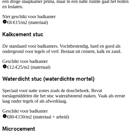
een droge slaapkamer prima, maar in een natte ruimte gaat het bollen
en loslaten.
Niet geschikt voor badkamer
€8-€15/m2 (materiaal)
Kalkcement stuc
De standaard voor badkamers. Vochtbestendig, hard en goed als
ondergrond voor tegels of verf. Bestaat uit cement, kalk en zand.
Geschikt voor badkamer
€12-€25/m2 (materiaal)
Waterdicht stuc (waterdichte mortel)
Speciaal voor natte zones zoals de douchehoek. Bevat
toeslagmiddelen die het stuc waterafstotend maken. Vaak als eerste
laag onder tegels of als afwerklaag.
Geschikt voor badkamer
€80-€150/m2 (materiaal + arbeid)
Microcement