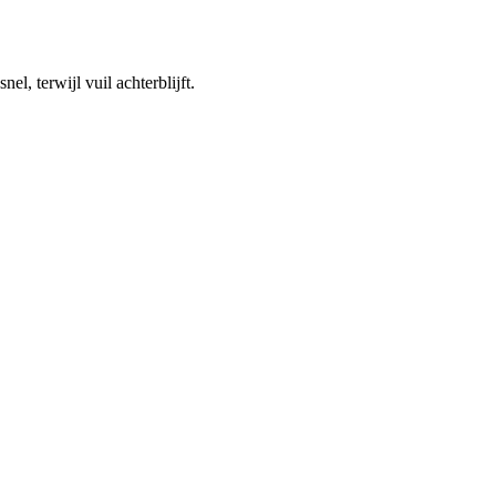
el, terwijl vuil achterblijft.