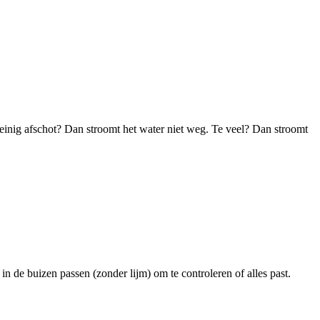
 weinig afschot? Dan stroomt het water niet weg. Te veel? Dan stroomt
 de buizen passen (zonder lijm) om te controleren of alles past.