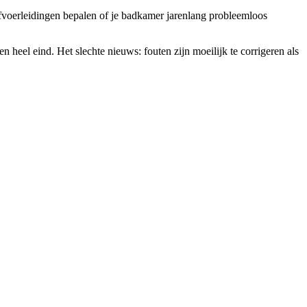
voerleidingen bepalen of je badkamer jarenlang probleemloos
heel eind. Het slechte nieuws: fouten zijn moeilijk te corrigeren als