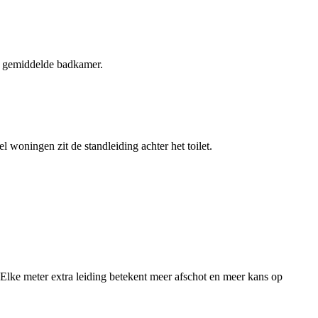
en gemiddelde badkamer.
 woningen zit de standleiding achter het toilet.
 Elke meter extra leiding betekent meer afschot en meer kans op