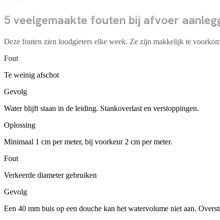
5 veelgemaakte fouten bij afvoer aanleg
Deze fouten zien loodgieters elke week. Ze zijn makkelijk te voorkome
Fout
Te weinig afschot
Gevolg
Water blijft staan in de leiding. Stankoverlast en verstoppingen.
Oplossing
Minimaal 1 cm per meter, bij voorkeur 2 cm per meter.
Fout
Verkeerde diameter gebruiken
Gevolg
Een 40 mm buis op een douche kan het watervolume niet aan. Overst