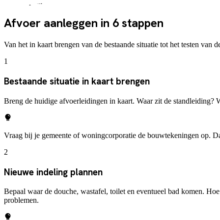
Stappenplan
Afvoer aanleggen in 6 stappen
Van het in kaart brengen van de bestaande situatie tot het testen van
1
Bestaande situatie in kaart brengen
Breng de huidige afvoerleidingen in kaart. Waar zit de standleiding? W
Vraag bij je gemeente of woningcorporatie de bouwtekeningen op. Daa
2
Nieuwe indeling plannen
Bepaal waar de douche, wastafel, toilet en eventueel bad komen. Hoe 
problemen.