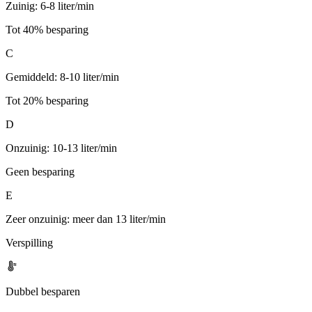
Zuinig: 6-8 liter/min
Tot 40% besparing
C
Gemiddeld: 8-10 liter/min
Tot 20% besparing
D
Onzuinig: 10-13 liter/min
Geen besparing
E
Zeer onzuinig: meer dan 13 liter/min
Verspilling
Dubbel besparen