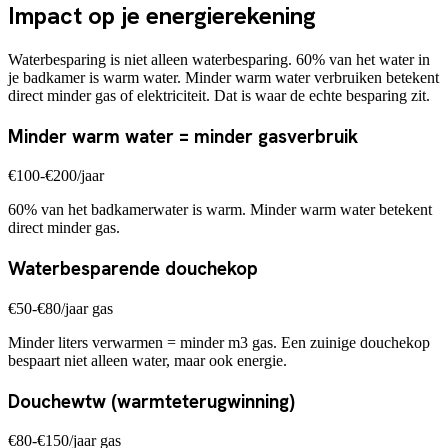
Impact op je energierekening
Waterbesparing is niet alleen waterbesparing. 60% van het water in
je badkamer is warm water. Minder warm water verbruiken betekent
direct minder gas of elektriciteit. Dat is waar de echte besparing zit.
Minder warm water = minder gasverbruik
€100-€200/jaar
60% van het badkamerwater is warm. Minder warm water betekent
direct minder gas.
Waterbesparende douchekop
€50-€80/jaar gas
Minder liters verwarmen = minder m3 gas. Een zuinige douchekop
bespaart niet alleen water, maar ook energie.
Douchewtw (warmteterugwinning)
€80-€150/jaar gas