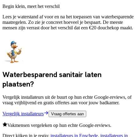
Begin klein, meet het verschil
Lees je waterstand af voor en na het toepassen van waterbesparende
maatregelen. Zo zie je concreet hoeveel je bespaart. De meeste
mensen zijn verrast door het verschil dat een €20 douchekop maakt.
Waterbesparend sanitair laten
plaatsen?
Vergelijk installateurs uit de buurt op hun echte Google-reviews, of
vraag vrijblijvend en gratis offertes aan voor jouw badkamer.
Vergelijk installateurs
Vraag offertes aan
Vakmensen vergeleken op hun echte Google-reviews.
Direct kijken in je regio:
installateurs in
Enschede
,
installateurs in