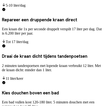
5-10 liter/dag
Repareer een druppende kraan direct
Een kraan die 1x per seconde druppelt verspilt 17 liter per dag. Dat
is 6.200 liter per jaar.
Tot 17 liter/dag
Draai de kraan dicht tijdens tandenpoetsen
2 minuten tandenpoetsen met lopende kraan verbruikt 12 liter. Met
de kraan dicht: minder dan 1 liter.
11 liter/keer
Kies douchen boven een bad
Een bad vullen kost 120-180 liter. 5 minuten douchen met een