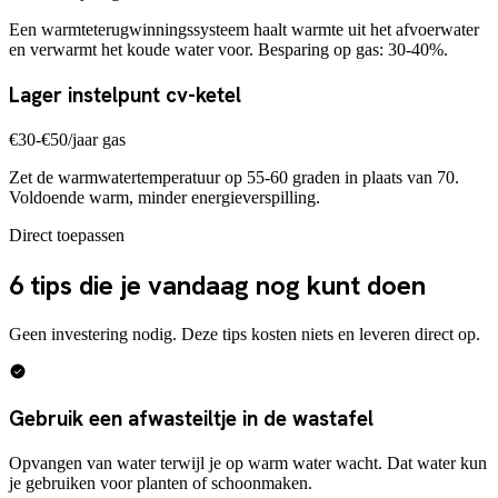
Een warmteterugwinningssysteem haalt warmte uit het afvoerwater
en verwarmt het koude water voor. Besparing op gas: 30-40%.
Lager instelpunt cv-ketel
€30-€50/jaar gas
Zet de warmwatertemperatuur op 55-60 graden in plaats van 70.
Voldoende warm, minder energieverspilling.
Direct toepassen
6 tips die je vandaag nog kunt doen
Geen investering nodig. Deze tips kosten niets en leveren direct op.
Gebruik een afwasteiltje in de wastafel
Opvangen van water terwijl je op warm water wacht. Dat water kun
je gebruiken voor planten of schoonmaken.